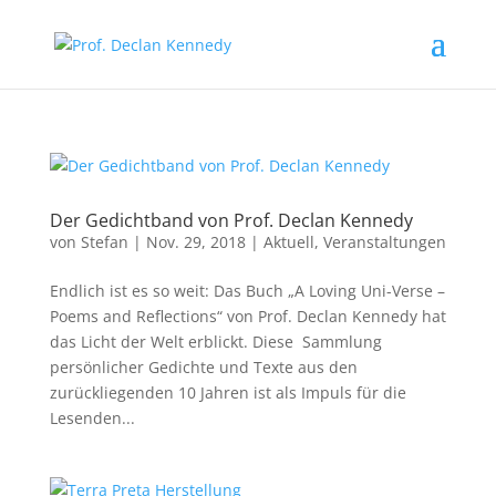
Der Gedichtband von Prof. Declan Kennedy
von
Stefan
|
Nov. 29, 2018
|
Aktuell
,
Veranstaltungen
Endlich ist es so weit: Das Buch „A Loving Uni-Verse –
Poems and Reflections“ von Prof. Declan Kennedy hat
das Licht der Welt erblickt. Diese Sammlung
persönlicher Gedichte und Texte aus den
zurückliegenden 10 Jahren ist als Impuls für die
Lesenden...