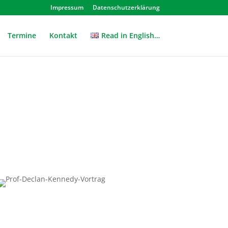
Impressum
Datenschutzerklärung
Termine
Kontakt
Read in English…