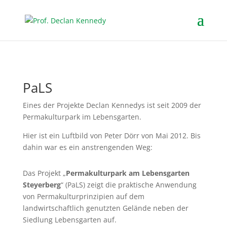
PaLS
Eines der Projekte Declan Kennedys ist seit 2009 der
Permakulturpark im Lebensgarten.
Hier ist ein Luftbild von Peter Dörr von Mai 2012. Bis
dahin war es ein anstrengenden Weg:
Das Projekt „
Permakulturpark am Lebensgarten
Steyerberg
“ (PaLS) zeigt die praktische Anwendung
von Permakulturprinzipien auf dem
landwirtschaftlich genutzten Gelände neben der
Siedlung Lebensgarten auf.