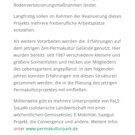
Bodenverbesserungsmaßnahmen leistet.
Langfristig sollen im Rahmen der Realisierung dieses
Projekts mehrere freiberufliche Arbeitsplätze
entstehen.
Als weitere Vorarbeiten werden die Erfahrungen auf
dem jetzigen Zen-Permakultur Gelände genutzt. Hier
wurden bereits seit 1987 verschiedene kleinere und
größere Sonnenfallen und Hecken von Mitgliedern
des Lebensgartens angepflanzt. In den folgenden
Jahren konnten Erfahrungen mit diesen Strukturen
gesammelt werden, die in die Planung des jetzigen
Permakulturprojektes mit einfließen.
Mittlerweile gibt es mehrere Unterprojekte von PaLS:
SoLaWi (solidarische Landwirtschaft mit einer
wöchentlichen Gemüsekiste), E-Mobilität, Saatgut-
Projekt, die Convergence und andere. Weitere Infos
unter
www.permakulturpark.de
.